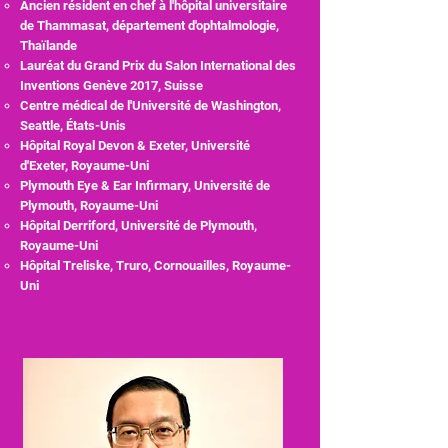
Ancien résident en chef à l'hôpital universitaire
de Thammasat, département d'ophtalmologie,
Thaïlande
Lauréat du Grand Prix du Salon International des
Inventions Genève 2017, Suisse
Centre médical de l'Université de Washington,
Seattle, États-Unis
Hôpital Royal Devon & Exeter, Université
d'Exeter, Royaume-Uni
Plymouth Eye & Ear Infirmary, Université de
Plymouth, Royaume-Uni
​
Hôpital Derriford, Université de Plymouth,
Royaume-Uni
Hôpital Treliske, Truro, Cornouailles, Royaume-
Uni