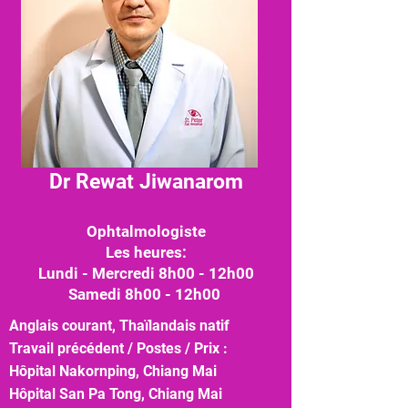
Dr Rewat Jiwanarom
Ophtalmologiste
Les heures:
Lundi - Mercredi 8h00 - 12h00
Samedi 8h00 - 12h00
Anglais courant, Thaïlandais natif
Travail précédent / Postes / Prix :
​
Hôpital Nakornping, Chiang Mai
Hôpital San Pa Tong, Chiang Mai