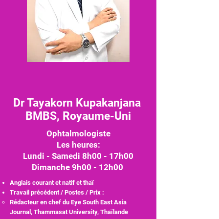
Dr Tayakorn Kupakanjana
BMBS, Royaume-Uni
Ophtalmologiste
Les heures:
Lundi - Samedi 8h00 - 17h00
Dimanche 9h00 - 12h00
Anglais courant et natif et thaï
Travail précédent / Postes / Prix :
Rédacteur en chef du Eye South East Asia
Journal, Thammasat University, Thaïlande