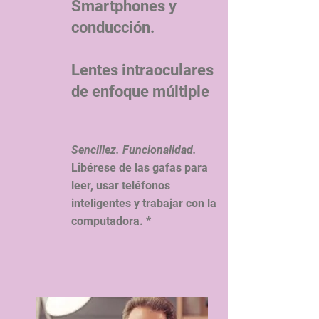
Smartphones y
conducción.
Lentes intraoculares
de enfoque múltiple
Sencillez. Funcionalidad.
Libérese de las gafas para
leer, usar teléfonos
inteligentes y trabajar con la
computadora. *