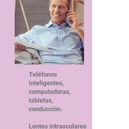
Teléfonos
inteligentes,
computadoras,
tabletas,
conducción.
Lentes intraoculares