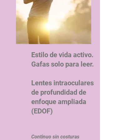
Estilo de vida activo.
Gafas solo para leer.
Lentes intraoculares
de profundidad de
enfoque ampliada
(EDOF)
Continuo sin costuras