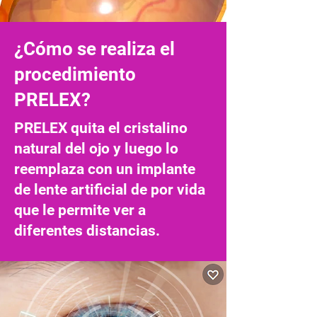
¿Cómo se realiza el
procedimiento
PRELEX?
PRELEX quita el cristalino
natural del ojo y luego lo
reemplaza con un implante
de lente artificial de por vida
que le permite ver a
diferentes distancias.