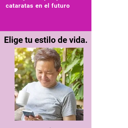
cataratas en el futuro
Elige tu estilo de vida.