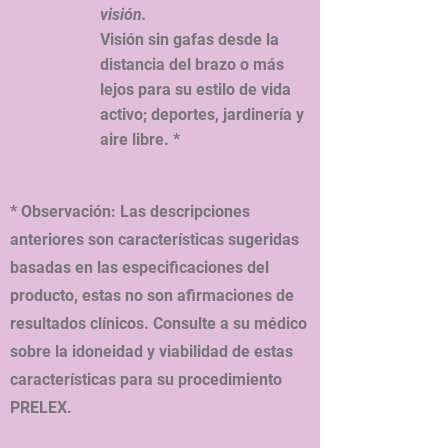
visión.
Visión sin gafas desde la
distancia del brazo o más
lejos para su estilo de vida
activo; deportes, jardinería y
aire libre. *
* Observación: Las descripciones
anteriores son características sugeridas
basadas en las especificaciones del
producto, estas no son afirmaciones de
resultados clínicos. Consulte a su médico
sobre la idoneidad y viabilidad de estas
características para su procedimiento
PRELEX.