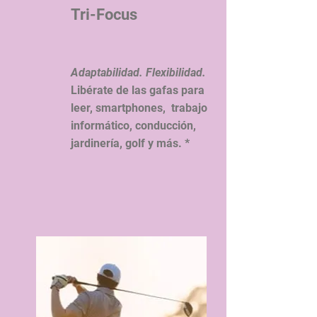
Tri-Focus
Adaptabilidad. Flexibilidad.
Libérate de las gafas para
leer, smartphones,
trabajo
informático, conducción,
jardinería, golf y más. *