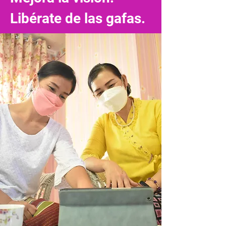
Libérate de las gafas.