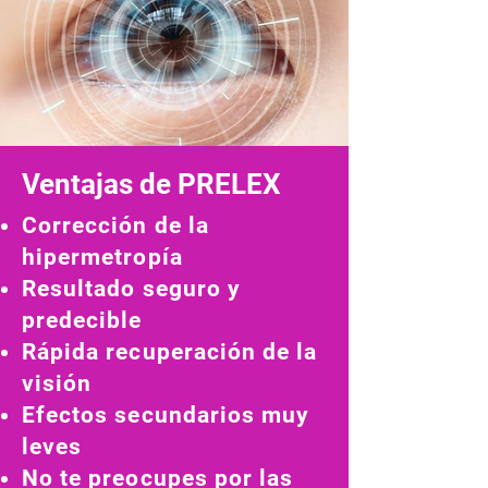
Ventajas de PRELEX
Corrección de la
hipermetropía
Resultado seguro y
predecible
Rápida recuperación de la
visión
Efectos secundarios muy
leves
No te preocupes por las