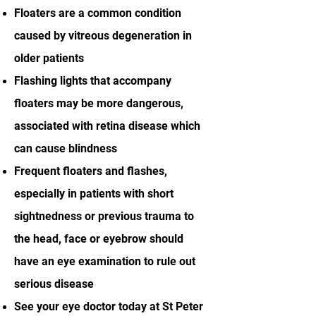
Floaters are a common condition
caused by vitreous degeneration in
older patients
Flashing lights that accompany
floaters may be more dangerous,
associated with retina disease which
can cause blindness
Frequent floaters and flashes,
especially in patients with short
sightnedness or previous trauma to
the head, face or eyebrow should
have an eye examination to rule out
serious disease
See your eye doctor today at St Peter