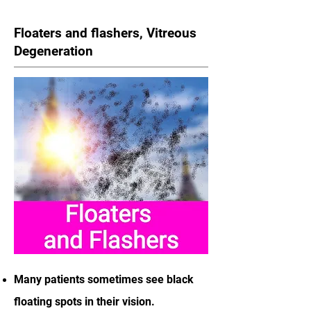
Floaters and flashers, Vitreous
Degeneration
Many patients sometimes see black
floating spots in their vision.