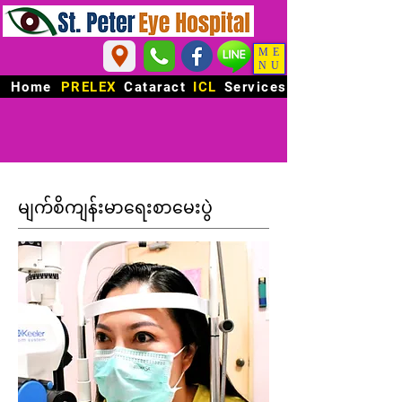
ME
NU
Home
PRELEX
Cataract
ICL
Services
မျက်စိကျန်းမာရေးစာမေးပွဲ